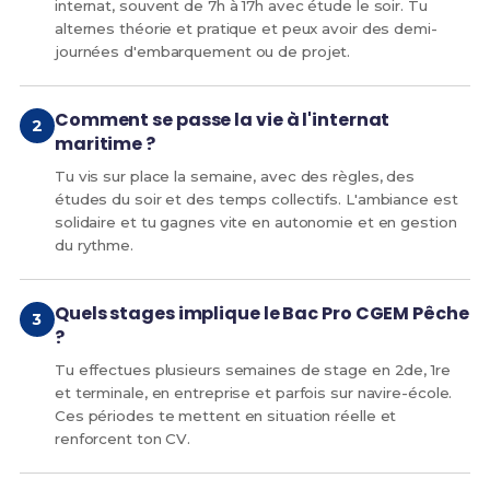
internat, souvent de 7h à 17h avec étude le soir. Tu
alternes théorie et pratique et peux avoir des demi-
journées d'embarquement ou de projet.
Comment se passe la vie à l'internat
maritime ?
Tu vis sur place la semaine, avec des règles, des
études du soir et des temps collectifs. L'ambiance est
solidaire et tu gagnes vite en autonomie et en gestion
du rythme.
Quels stages implique le Bac Pro CGEM Pêche
?
Tu effectues plusieurs semaines de stage en 2de, 1re
et terminale, en entreprise et parfois sur navire-école.
Ces périodes te mettent en situation réelle et
renforcent ton CV.