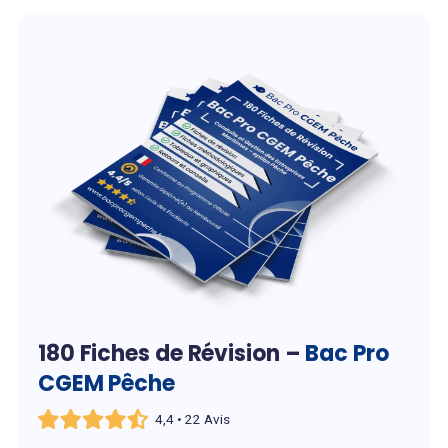
180 Fiches de Révision –
Bac Pro
CGEM Pêche
4,4 • 22 Avis