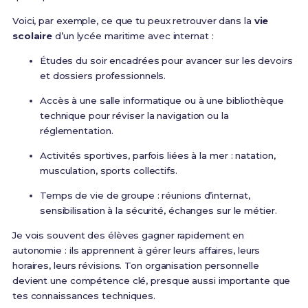
Voici, par exemple, ce que tu peux retrouver dans la
vie
scolaire
d’un lycée maritime avec internat :
Études du soir encadrées pour avancer sur les devoirs
et dossiers professionnels.
Accès à une salle informatique ou à une bibliothèque
technique pour réviser la navigation ou la
réglementation.
Activités sportives, parfois liées à la mer : natation,
musculation, sports collectifs.
Temps de vie de groupe : réunions d’internat,
sensibilisation à la sécurité, échanges sur le métier.
Je vois souvent des élèves gagner rapidement en
autonomie : ils apprennent à gérer leurs affaires, leurs
horaires, leurs révisions. Ton organisation personnelle
devient une compétence clé, presque aussi importante que
tes connaissances techniques.