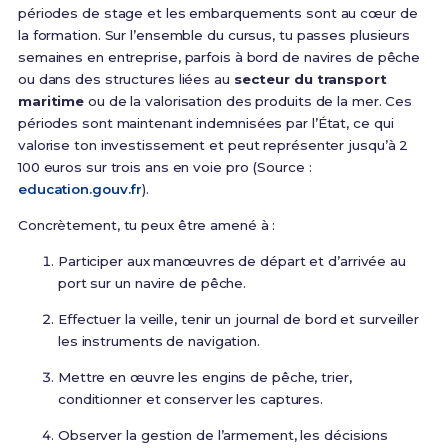
périodes de stage et les embarquements sont au cœur de
la formation. Sur l’ensemble du cursus, tu passes plusieurs
semaines en entreprise, parfois à bord de navires de pêche
ou dans des structures liées au
secteur du transport
maritime
ou de la valorisation des produits de la mer. Ces
périodes sont maintenant indemnisées par l’État, ce qui
valorise ton investissement et peut représenter jusqu’à 2
100 euros sur trois ans en voie pro (Source :
education.gouv.fr
).
Concrètement, tu peux être amené à :
Participer aux manœuvres de départ et d’arrivée au
port sur un navire de pêche.
Effectuer la veille, tenir un journal de bord et surveiller
les instruments de navigation.
Mettre en œuvre les engins de pêche, trier,
conditionner et conserver les captures.
Observer la gestion de l’armement, les décisions