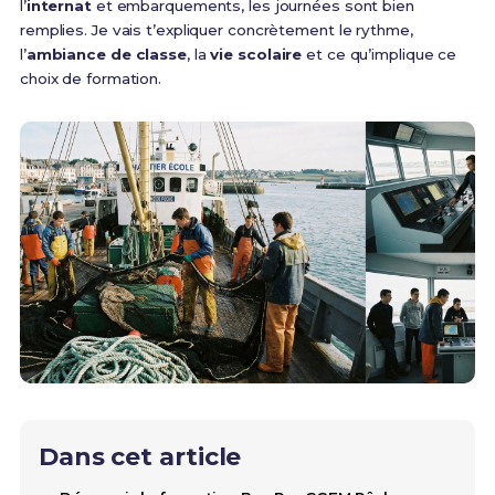
l’
internat
et embarquements, les journées sont bien
remplies. Je vais t’expliquer concrètement le rythme,
l’
ambiance de classe
, la
vie scolaire
et ce qu’implique ce
choix de formation.
Dans cet article