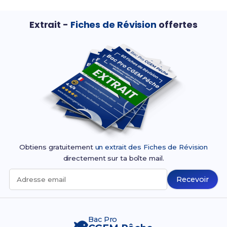
Extrait -
Fiches de Révision
offertes
Obtiens gratuitement
un extrait des Fiches de Révision
directement sur ta boîte mail.
Recevoir
Adresse email
Bac Pro