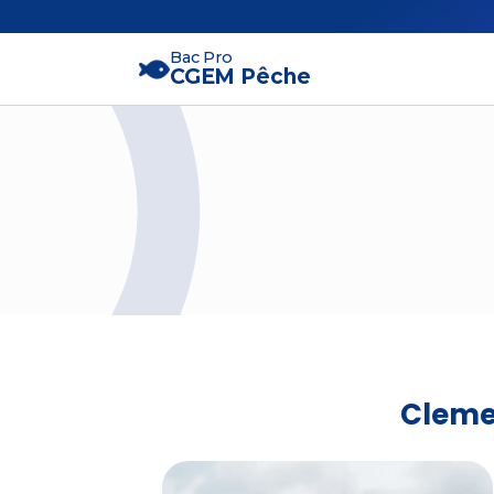
Bac Pro
CGEM Pêche
Cleme