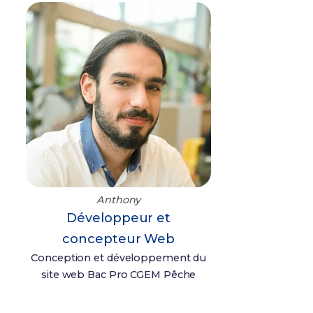
Anthony
Développeur et
concepteur Web
Conception et développement du
site web Bac Pro CGEM Pêche