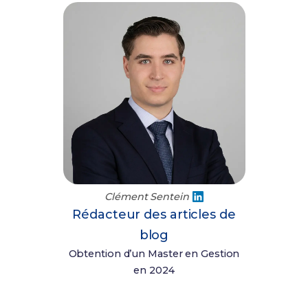
Clément Sentein
Rédacteur des articles de
blog
Obtention d’un Master en Gestion
en 2024