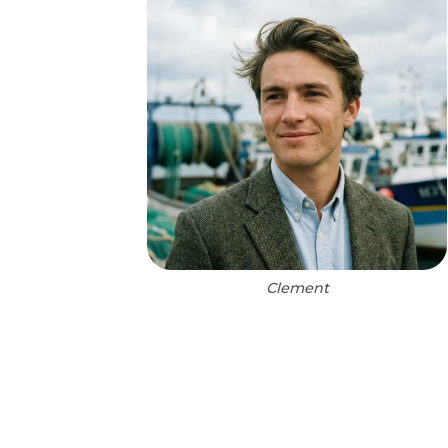
Clement