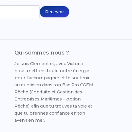
Recevoir
Qui sommes-nous ?
Je suis Clement et, avec Victoria,
nous mettons toute notre énergie
pour t’accompagner et te soutenir
au quotidien dans ton Bac Pro CGEM
Pêche (Conduite et Gestion des
Entreprises Maritimes – option
Pêche), afin que tu trouves ta voie et
que tu prennes confiance en ton
avenir en mer.