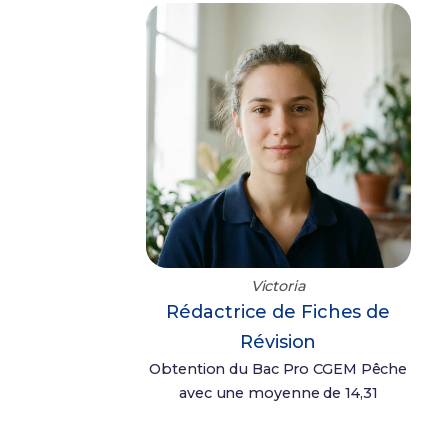
Victoria
Rédactrice de Fiches de
Révision
Obtention du Bac Pro CGEM Pêche
avec une moyenne de 14,31