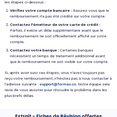
les étapes ci‑dessous :
Vérifiez votre compte bancaire :
Assurez-vous que le
remboursement n'a pas été crédité sur votre compte.
Contactez l'émetteur de votre carte de crédit :
Parfois, il existe un délai supplémentaire avant que le
remboursement ne soit officiellement affiché sur votre
compte.
Contactez votre banque :
Certaines banques
nécessitent un temps de traitement additionnel avant
que le remboursement ne soit visible sur votre compte.
Si, après avoir suivi ces étapes, vous n'avez toujours pas
reçu votre remboursement, n'hésitez pas à nous contacter à
l'adresse suivante :
support@formav.co
. Notre équipe sera
ravie de vous assister pour résoudre le problème dans les
plus brefs délais.
Extrait -
Fiches de Révision
offertes