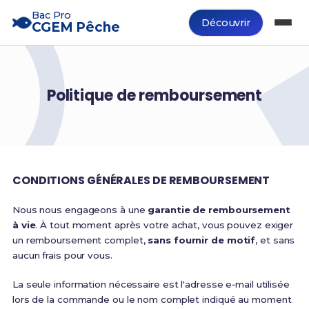
Bac Pro
Découvrir
CGEM Pêche
Politique de remboursement
CONDITIONS GÉNÉRALES DE REMBOURSEMENT
Nous nous engageons à une
garantie de remboursement
à vie
. À tout moment après votre achat, vous pouvez exiger
un remboursement complet,
sans fournir de motif
, et sans
aucun frais pour vous.
La seule information nécessaire est l'adresse e‑mail utilisée
lors de la commande ou le nom complet indiqué au moment