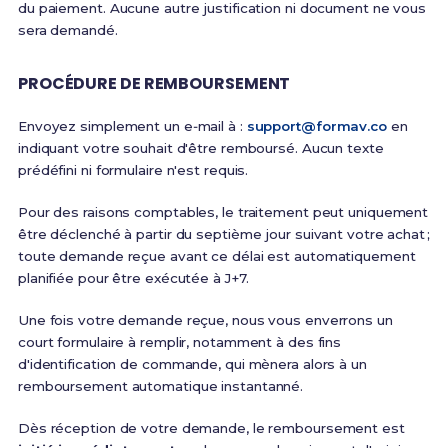
du paiement. Aucune autre justification ni document ne vous
sera demandé.
PROCÉDURE DE REMBOURSEMENT
Envoyez simplement un e‑mail à :
support@formav.co
en
indiquant votre souhait d'être remboursé. Aucun texte
prédéfini ni formulaire n'est requis.
Pour des raisons comptables, le traitement peut uniquement
être déclenché à partir du septième jour suivant votre achat ;
toute demande reçue avant ce délai est automatiquement
planifiée pour être exécutée à J+7.
Une fois votre demande reçue, nous vous enverrons un
court formulaire à remplir, notamment à des fins
d'identification de commande, qui mènera alors à un
remboursement automatique instantanné.
Dès réception de votre demande, le remboursement est