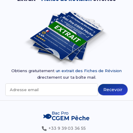
Obtiens gratuitement
un extrait des Fiches de Révision
directement sur ta boîte mail.
Recevoir
Adresse email
Bac Pro
CGEM Pêche
+33 9 39 03 36 55