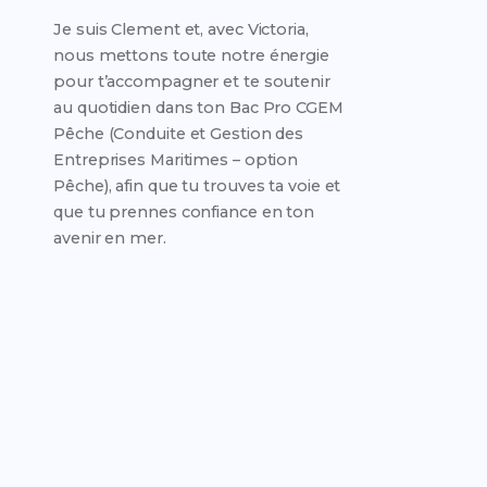
Je suis Clement et, avec Victoria,
nous mettons toute notre énergie
pour t’accompagner et te soutenir
au quotidien dans ton Bac Pro CGEM
Pêche (Conduite et Gestion des
Entreprises Maritimes – option
Pêche), afin que tu trouves ta voie et
que tu prennes confiance en ton
avenir en mer.