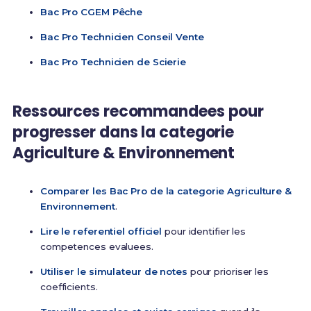
Bac Pro CGEM Pêche
Bac Pro Technicien Conseil Vente
Bac Pro Technicien de Scierie
Ressources recommandees pour
progresser dans la categorie
Agriculture & Environnement
Comparer les Bac Pro de la categorie Agriculture &
Environnement
.
Lire le referentiel officiel
pour identifier les
competences evaluees.
Utiliser le simulateur de notes
pour prioriser les
coefficients.