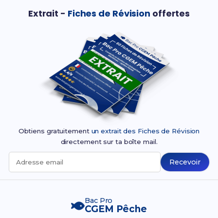
Extrait -
Fiches de Révision
offertes
Obtiens gratuitement
un extrait des Fiches de Révision
directement sur ta boîte mail.
Recevoir
Adresse email
Bac Pro
CGEM Pêche