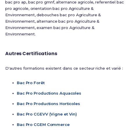
bac pro ap, bac pro gmnf, alternance agricole, referentiel bac
pro agricole, orientation bac pro Agriculture &
Environnement, debouches bac pro Agriculture &
Environnement, alternance bac pro Agriculture &
Environnement, examen bac pro Agriculture &
Environnement.
Autres Certifications
D'autres formations existent dans ce secteur riche et varié :
Bac Pro Forêt
Bac Pro Productions Aquacoles
Bac Pro Productions Horticoles
Bac Pro CGEVV (Vigne et Vin)
Bac Pro CGEM Commerce