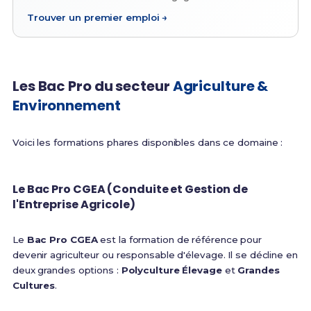
Trouver un premier emploi →
Les Bac Pro du secteur
Agriculture &
Environnement
Voici les formations phares disponibles dans ce domaine :
Le Bac Pro CGEA (Conduite et Gestion de
l'Entreprise Agricole)
Le
Bac Pro CGEA
est la formation de référence pour
devenir agriculteur ou responsable d'élevage. Il se décline en
deux grandes options :
Polyculture Élevage
et
Grandes
Cultures
.