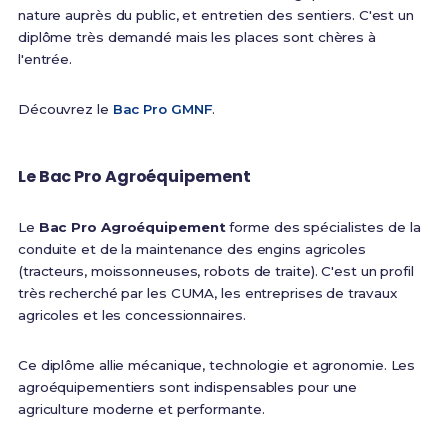
nature auprès du public, et entretien des sentiers. C'est un
diplôme très demandé mais les places sont chères à
l'entrée.
Découvrez le
Bac Pro GMNF
.
Le Bac Pro Agroéquipement
Le
Bac Pro Agroéquipement
forme des spécialistes de la
conduite et de la maintenance des engins agricoles
(tracteurs, moissonneuses, robots de traite). C'est un profil
très recherché par les CUMA, les entreprises de travaux
agricoles et les concessionnaires.
Ce diplôme allie mécanique, technologie et agronomie. Les
agroéquipementiers sont indispensables pour une
agriculture moderne et performante.