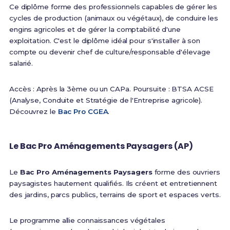
Ce diplôme forme des professionnels capables de gérer les
cycles de production (animaux ou végétaux), de conduire les
engins agricoles et de gérer la comptabilité d'une
exploitation. C'est le diplôme idéal pour s'installer à son
compte ou devenir chef de culture/responsable d'élevage
salarié.
Accès : Après la 3ème ou un CAPa. Poursuite : BTSA ACSE
(Analyse, Conduite et Stratégie de l'Entreprise agricole).
Découvrez le
Bac Pro CGEA
.
Le Bac Pro Aménagements Paysagers (AP)
Le
Bac Pro Aménagements Paysagers
forme des ouvriers
paysagistes hautement qualifiés. Ils créent et entretiennent
des jardins, parcs publics, terrains de sport et espaces verts.
Le programme allie connaissances végétales