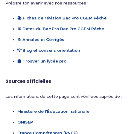
Prépare ton avenir avec nos ressources :
📚 Fiches de révision Bac Pro CGEM Pêche
📅 Dates du Bac Pro Bac Pro CGEM Pêche
📝 Annales et Corrigés
💡 Blog et conseils orientation
🏫 Trouver un lycée pro
Sources officielles
Les informations de cette page sont vérifiées auprès de :
Ministère de l'Éducation nationale
ONISEP
France Compétences (RNCP)