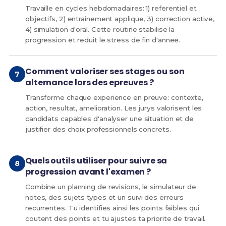
Travaille en cycles hebdomadaires: 1) referentiel et
objectifs, 2) entrainement applique, 3) correction active,
4) simulation d'oral. Cette routine stabilise la
progression et reduit le stress de fin d'annee.
Comment valoriser ses stages ou son
alternance lors des epreuves ?
Transforme chaque experience en preuve: contexte,
action, resultat, amelioration. Les jurys valorisent les
candidats capables d'analyser une situation et de
justifier des choix professionnels concrets.
Quels outils utiliser pour suivre sa
progression avant l'examen ?
Combine un planning de revisions, le simulateur de
notes, des sujets types et un suivi des erreurs
recurrentes. Tu identifies ainsi les points faibles qui
coutent des points et tu ajustes ta priorite de travail.