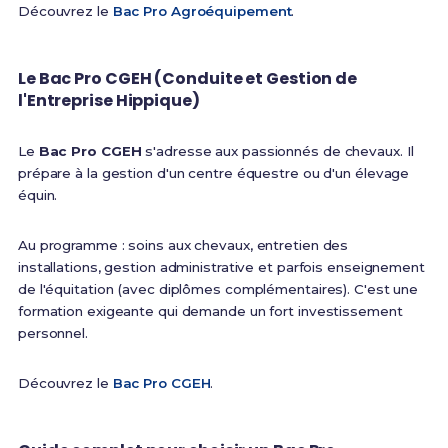
Découvrez le
Bac Pro Agroéquipement
.
Le Bac Pro CGEH (Conduite et Gestion de
l'Entreprise Hippique)
Le
Bac Pro CGEH
s'adresse aux passionnés de chevaux. Il
prépare à la gestion d'un centre équestre ou d'un élevage
équin.
Au programme : soins aux chevaux, entretien des
installations, gestion administrative et parfois enseignement
de l'équitation (avec diplômes complémentaires). C'est une
formation exigeante qui demande un fort investissement
personnel.
Découvrez le
Bac Pro CGEH
.