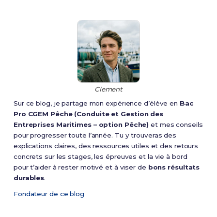
Clement
Sur ce blog, je partage mon expérience d’élève en
Bac
Pro CGEM Pêche (Conduite et Gestion des
Entreprises Maritimes – option Pêche)
et mes conseils
pour progresser toute l’année. Tu y trouveras des
explications claires, des ressources utiles et des retours
concrets sur les stages, les épreuves et la vie à bord
pour t’aider à rester motivé et à viser de
bons résultats
durables
.
Fondateur de ce blog