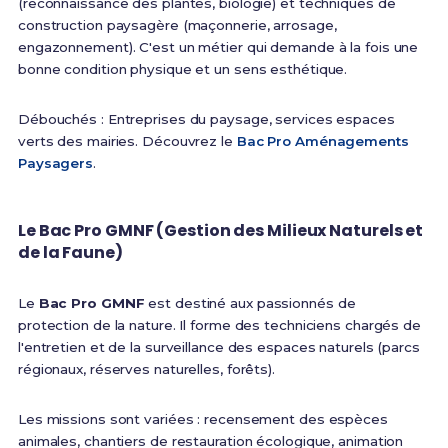
(reconnaissance des plantes, biologie) et techniques de
construction paysagère (maçonnerie, arrosage,
engazonnement). C'est un métier qui demande à la fois une
bonne condition physique et un sens esthétique.
Débouchés : Entreprises du paysage, services espaces
verts des mairies. Découvrez le
Bac Pro Aménagements
Paysagers
.
Le Bac Pro GMNF (Gestion des Milieux Naturels et
de la Faune)
Le
Bac Pro GMNF
est destiné aux passionnés de
protection de la nature. Il forme des techniciens chargés de
l'entretien et de la surveillance des espaces naturels (parcs
régionaux, réserves naturelles, forêts).
Les missions sont variées : recensement des espèces
animales, chantiers de restauration écologique, animation