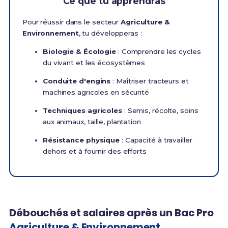
Ce que tu apprendras
Pour réussir dans le secteur
Agriculture &
Environnement
, tu développeras :
Biologie & Écologie
: Comprendre les cycles
du vivant et les écosystèmes
Conduite d'engins
: Maîtriser tracteurs et
machines agricoles en sécurité
Techniques agricoles
: Semis, récolte, soins
aux animaux, taille, plantation
Résistance physique
: Capacité à travailler
dehors et à fournir des efforts
Débouchés et salaires après un Bac Pro
Agriculture & Environnement