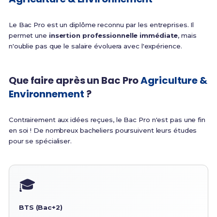
Le Bac Pro est un diplôme reconnu par les entreprises. Il
permet une
insertion professionnelle immédiate
, mais
n'oublie pas que le salaire évoluera avec l'expérience.
Que faire après un Bac Pro
Agriculture &
Environnement
?
Contrairement aux idées reçues, le Bac Pro n'est pas une fin
en soi ! De nombreux bacheliers poursuivent leurs études
pour se spécialiser.
🎓
BTS (Bac+2)