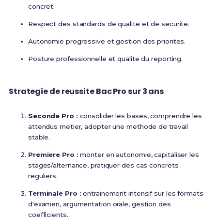
concret.
Respect des standards de qualite et de securite.
Autonomie progressive et gestion des priorites.
Posture professionnelle et qualite du reporting.
Strategie de reussite Bac Pro sur 3 ans
Seconde Pro :
consolider les bases, comprendre les
attendus metier, adopter une methode de travail
stable.
Premiere Pro :
monter en autonomie, capitaliser les
stages/alternance, pratiquer des cas concrets
reguliers.
Terminale Pro :
entrainement intensif sur les formats
d'examen, argumentation orale, gestion des
coefficients.