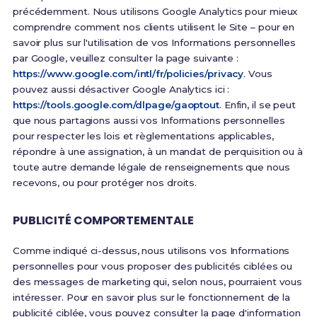
précédemment. Nous utilisons Google Analytics pour mieux
comprendre comment nos clients utilisent le Site – pour en
savoir plus sur l'utilisation de vos Informations personnelles
par Google, veuillez consulter la page suivante :
https://www.google.com/intl/fr/policies/privacy
. Vous
pouvez aussi désactiver Google Analytics ici :
https://tools.google.com/dlpage/gaoptout
. Enfin, il se peut
que nous partagions aussi vos Informations personnelles
pour respecter les lois et règlementations applicables,
répondre à une assignation, à un mandat de perquisition ou à
toute autre demande légale de renseignements que nous
recevons, ou pour protéger nos droits.
PUBLICITÉ COMPORTEMENTALE
Comme indiqué ci-dessus, nous utilisons vos Informations
personnelles pour vous proposer des publicités ciblées ou
des messages de marketing qui, selon nous, pourraient vous
intéresser. Pour en savoir plus sur le fonctionnement de la
publicité ciblée, vous pouvez consulter la page d'information