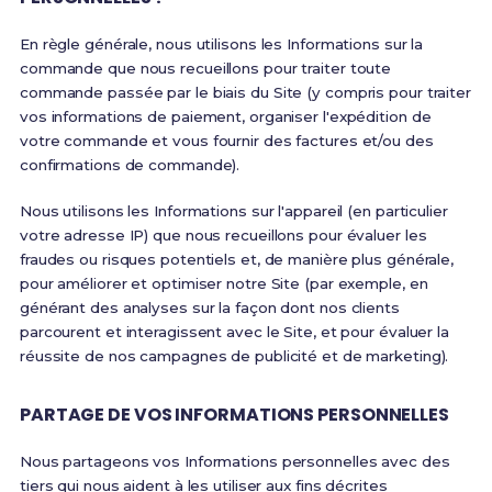
En règle générale, nous utilisons les Informations sur la
commande que nous recueillons pour traiter toute
commande passée par le biais du Site (y compris pour traiter
vos informations de paiement, organiser l'expédition de
votre commande et vous fournir des factures et/ou des
confirmations de commande).
Nous utilisons les Informations sur l'appareil (en particulier
votre adresse IP) que nous recueillons pour évaluer les
fraudes ou risques potentiels et, de manière plus générale,
pour améliorer et optimiser notre Site (par exemple, en
générant des analyses sur la façon dont nos clients
parcourent et interagissent avec le Site, et pour évaluer la
réussite de nos campagnes de publicité et de marketing).
PARTAGE DE VOS INFORMATIONS PERSONNELLES
Nous partageons vos Informations personnelles avec des
tiers qui nous aident à les utiliser aux fins décrites