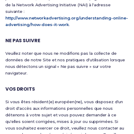
de la Network Advertising Initiative (NAI) à l'adresse
suivante :
http://www.networkadvertising.org/understanding-online-
advertising/how-does-it-work
.
NE PAS SUIVRE
Veuillez noter que nous ne modifions pas la collecte de
données de notre Site et nos pratiques d'utilisation lorsque
nous détectons un signal « Ne pas suivre » sur votre
navigateur.
VOS DROITS
Si vous êtes résident(e) européen(ne), vous disposez d'un
droit d'accès aux informations personnelles que nous
détenons à votre sujet et vous pouvez demander à ce
qu'elles soient corrigées, mises à jour ou supprimées. Si
vous souhaitez exercer ce droit, veuillez nous contacter au