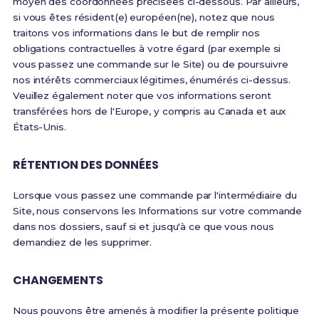
moyen des coordonnées précisées ci-dessous. Par ailleurs,
si vous êtes résident(e) européen(ne), notez que nous
traitons vos informations dans le but de remplir nos
obligations contractuelles à votre égard (par exemple si
vous passez une commande sur le Site) ou de poursuivre
nos intérêts commerciaux légitimes, énumérés ci-dessus.
Veuillez également noter que vos informations seront
transférées hors de l'Europe, y compris au Canada et aux
États-Unis.
RÉTENTION DES DONNÉES
Lorsque vous passez une commande par l'intermédiaire du
Site, nous conservons les Informations sur votre commande
dans nos dossiers, sauf si et jusqu'à ce que vous nous
demandiez de les supprimer.
CHANGEMENTS
Nous pouvons être amenés à modifier la présente politique