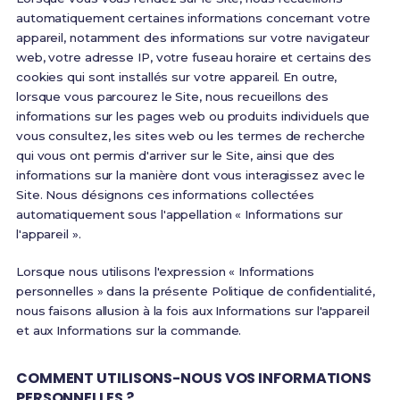
automatiquement certaines informations concernant votre
appareil, notamment des informations sur votre navigateur
web, votre adresse IP, votre fuseau horaire et certains des
cookies qui sont installés sur votre appareil. En outre,
lorsque vous parcourez le Site, nous recueillons des
informations sur les pages web ou produits individuels que
vous consultez, les sites web ou les termes de recherche
qui vous ont permis d'arriver sur le Site, ainsi que des
informations sur la manière dont vous interagissez avec le
Site. Nous désignons ces informations collectées
automatiquement sous l'appellation « Informations sur
l'appareil ».
Lorsque nous utilisons l'expression « Informations
personnelles » dans la présente Politique de confidentialité,
nous faisons allusion à la fois aux Informations sur l'appareil
et aux Informations sur la commande.
COMMENT UTILISONS-NOUS VOS INFORMATIONS
PERSONNELLES ?