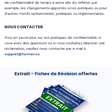
de confidentialité de temps à autre afin d'y refléter, par
exemple, les changements apportés à nos pratiques ou pour
d'autres motifs opérationnels, juridiques ou réglementaires.
NOUS CONTACTER
Pour en savoir plus sur nos pratiques de confidentialité, si
vous avez des questions ou si vous souhaitez déposer une
réclamation, veuillez nous contacter par e-mail à
support@formav.co
.
Extrait -
Fiches de Révision
offertes