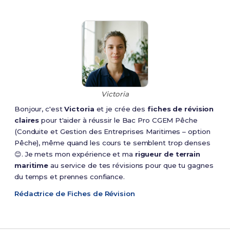
Victoria
Bonjour, c'est
Victoria
et je crée des
fiches de révision
claires
pour t'aider à réussir le Bac Pro CGEM Pêche
(Conduite et Gestion des Entreprises Maritimes – option
Pêche), même quand les cours te semblent trop denses
😊. Je mets mon expérience et ma
rigueur de terrain
maritime
au service de tes révisions pour que tu gagnes
du temps et prennes confiance.
Rédactrice de Fiches de Révision