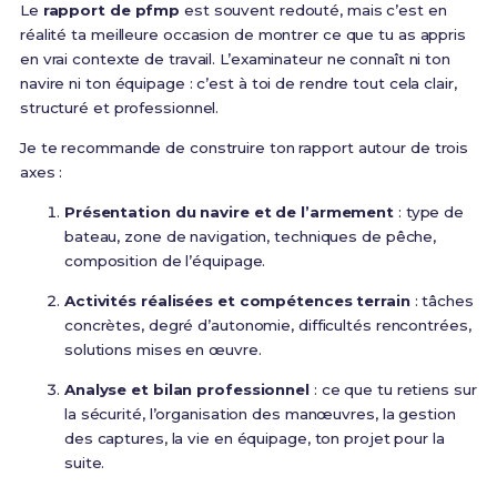
Le
rapport de pfmp
est souvent redouté, mais c’est en
réalité ta meilleure occasion de montrer ce que tu as appris
en vrai contexte de travail. L’examinateur ne connaît ni ton
navire ni ton équipage : c’est à toi de rendre tout cela clair,
structuré et professionnel.
Je te recommande de construire ton rapport autour de trois
axes :
Présentation du navire et de l’armement
: type de
bateau, zone de navigation, techniques de pêche,
composition de l’équipage.
Activités réalisées et compétences terrain
: tâches
concrètes, degré d’autonomie, difficultés rencontrées,
solutions mises en œuvre.
Analyse et bilan professionnel
: ce que tu retiens sur
la sécurité, l’organisation des manœuvres, la gestion
des captures, la vie en équipage, ton projet pour la
suite.