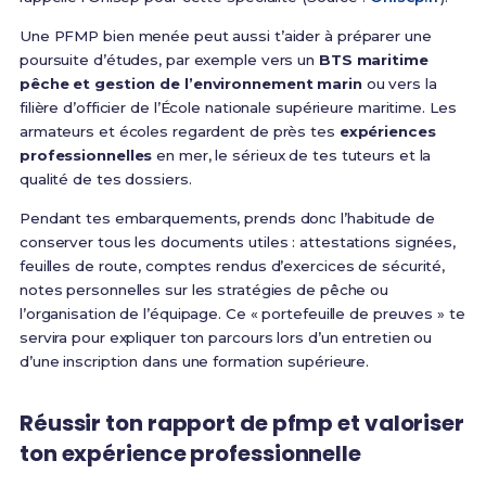
Une PFMP bien menée peut aussi t’aider à préparer une
poursuite d’études, par exemple vers un
BTS maritime
pêche et gestion de l’environnement marin
ou vers la
filière d’officier de l’École nationale supérieure maritime. Les
armateurs et écoles regardent de près tes
expériences
professionnelles
en mer, le sérieux de tes tuteurs et la
qualité de tes dossiers.
Pendant tes embarquements, prends donc l’habitude de
conserver tous les documents utiles : attestations signées,
feuilles de route, comptes rendus d’exercices de sécurité,
notes personnelles sur les stratégies de pêche ou
l’organisation de l’équipage. Ce « portefeuille de preuves » te
servira pour expliquer ton parcours lors d’un entretien ou
d’une inscription dans une formation supérieure.
Réussir ton rapport de pfmp et valoriser
ton expérience professionnelle