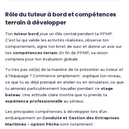
Rôle du tuteur à bord et compétences
terrain à développer
Ton
tuteur bord
joue un rôle central pendant ta PFMP.
C’est lui qui valide les activités réalisées, observe ton
comportement, signe ton livret de suivi et donne un avis sur
tes
compétences terrain
. En fin de PFMP, sa vision
comptera pour ton évaluation globale.
Tu n'es pas sûr(e) de la manière de te présenter au tuteur et
à l’équipage ? Commence simplement : explique ton niveau,
ce que tu as déjà pratiqué en atelier ou en simulateur, ce que
tu aimerais particulièrement travailler pendant ce
stage
bateau
. Une attitude claire montre que tu prends ta
expérience professionnelle
au sérieux.
Les principales compétences à développer lors d’un
embarquement en
Conduite et Gestion des Entreprises
Maritimes – option Pêche
sont notamment :