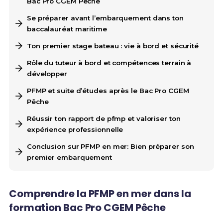
Bac Pro CGEM Pêche
Se préparer avant l’embarquement dans ton
baccalauréat maritime
Ton premier stage bateau : vie à bord et sécurité
Rôle du tuteur à bord et compétences terrain à
développer
PFMP et suite d’études après le Bac Pro CGEM
Pêche
Réussir ton rapport de pfmp et valoriser ton
expérience professionnelle
Conclusion sur PFMP en mer: Bien préparer son
premier embarquement
Comprendre la PFMP en mer dans la
formation Bac Pro CGEM Pêche