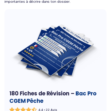
importantes à décrire dans ton dossier.
180 Fiches de Révision –
Bac Pro
CGEM Pêche
4,4 • 22 Avis