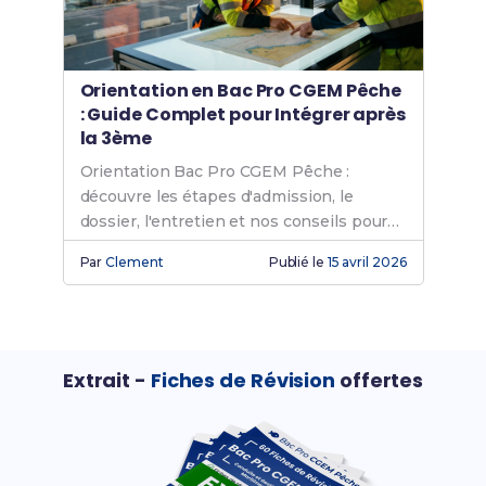
Orientation en Bac Pro CGEM Pêche
: Guide Complet pour Intégrer après
la 3ème
Orientation Bac Pro CGEM Pêche :
découvre les étapes d'admission, le
dossier, l'entretien et nos conseils pour
réussir après la 3ème.
Par
Clement
Publié le
15 avril 2026
Extrait -
Fiches de Révision
offertes