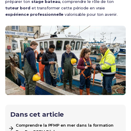
préparer ton
stage bateau
, comprendre le rôle de ton
tuteur bord
et transformer cette période en vraie
expérience professionnelle
valorisable pour ton avenir.
Dans cet article
Comprendre la PFMP en mer dans la formation