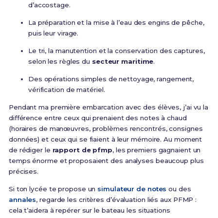
d’accostage.
La préparation et la mise à l’eau des engins de pêche,
puis leur virage.
Le tri, la manutention et la conservation des captures,
selon les règles du
secteur maritime
.
Des opérations simples de nettoyage, rangement,
vérification de matériel.
Pendant ma première embarcation avec des élèves, j’ai vu la
différence entre ceux qui prenaient des notes à chaud
(horaires de manœuvres, problèmes rencontrés, consignes
données) et ceux qui se fiaient à leur mémoire. Au moment
de rédiger le
rapport de pfmp
, les premiers gagnaient un
temps énorme et proposaient des analyses beaucoup plus
précises.
Si ton lycée te propose un
simulateur de notes
ou des
annales
, regarde les critères d’évaluation liés aux PFMP :
cela t’aidera à repérer sur le bateau les situations