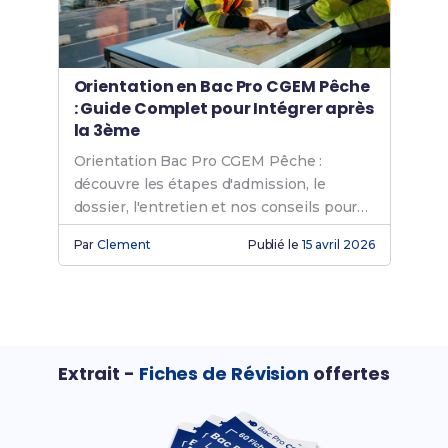
Orientation en Bac Pro CGEM Pêche
: Guide Complet pour Intégrer après
la 3ème
Orientation Bac Pro CGEM Pêche :
découvre les étapes d'admission, le
dossier, l'entretien et nos conseils pour
réussir après la 3ème.
Par
Clement
Publié le
15 avril 2026
Extrait -
Fiches de Révision
offertes