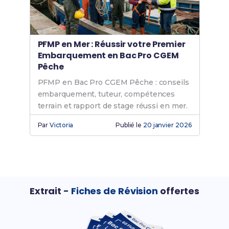
PFMP en Mer : Réussir votre Premier
Embarquement en Bac Pro CGEM
Pêche
PFMP en Bac Pro CGEM Pêche : conseils
embarquement, tuteur, compétences
terrain et rapport de stage réussi en mer.
Par
Victoria
Publié le
20 janvier 2026
Extrait -
Fiches de Révision
offertes