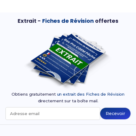
Extrait -
Fiches de Révision
offertes
Obtiens gratuitement
un extrait des Fiches de Révision
directement sur ta boîte mail.
Recevoir
Adresse email